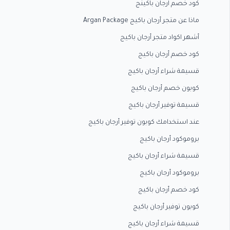
كود خصم ارجان باكينج
ماذا عن متجر أرجان باكيج Argan Package
أشهر اكواد متجر أرجان باكيج
كود خصم أرجان باكيج
قسيمة شراء أرجان باكيج
كوبون خصم أرجان باكيج
قسيمة توفير أرجان باكيج
عند استخدامك كوبون توفير أرجان باكيج
بروموكود أرجان باكيج
قسيمة شراء أرجان باكيج
بروموكود أرجان باكيج
كود خصم أرجان باكيج
كوبون توفير أرجان باكيج
قسيمة شراء أرجان باكيج