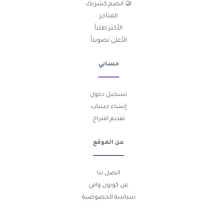
🤝 انضم كشريك
المتاجر
الأكثر طلباً
الأعلى تصويتاً
حسابي
تسجيل دخول
إنشاء حساب
تقديم اقتراح
عن الموقع
اتصل بنا
عن كوبون وافي
سياسة الخصوصية