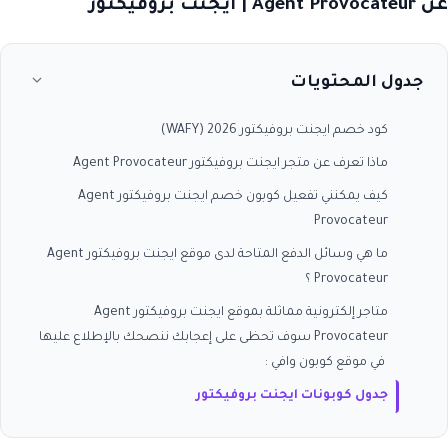
عن Agent Provocateur | ايجنت بروفيكتور
جدول المحتويات
كود خصم ايجنت بروفيكتور 2026 (WAFY)
ماذا تعرف عن متجر ايجنت بروفيكتور Agent Provocateur
كيف يمكنني تفعيل كوبون خصم ايجنت بروفيكتور Agent
Provocateur
ما هي وسائل الدفع المتاحة لدى موقع ايجنت بروفيكتور Agent
Provocateur ؟
متاجر إلكترونية مماثلة بموقع ايجنت بروفيكتور Agent
Provocateur سوف تحظى على إعجابك ننصحك بالإطلاع عليها
في موقع كوبون وافي :
جدول كوبونات ايجنت بروفيكتور