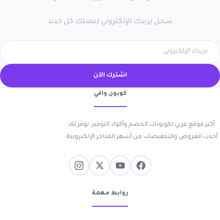
سجل بريدك الإلكتروني ليصلك كل جديد
اشترك الآن
كوبون وافي
أكبر موقع عربي لكوبونات الخصم وأكواد التوفير. نوفر لك
أحدث العروض والتخفيضات من أشهر المتاجر الإلكترونية.
روابط مهمة