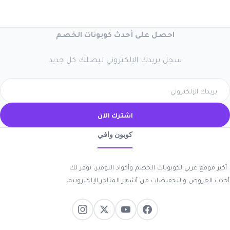
احصل على أحدث كوبونات الخصم
سجل بريدك الإلكتروني ليصلك كل جديد
اشترك الآن
كوبون وافي
أكبر موقع عربي لكوبونات الخصم وأكواد التوفير. نوفر لك
أحدث العروض والتخفيضات من أشهر المتاجر الإلكترونية.