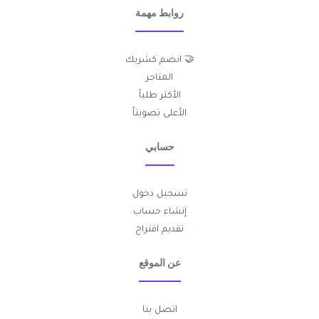
روابط مهمة
🤝 انضم كشريك
المتاجر
الأكثر طلباً
الأعلى تصويتاً
حسابي
تسجيل دخول
إنشاء حساب
تقديم اقتراح
عن الموقع
اتصل بنا