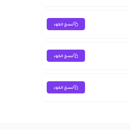
نسخ الكود
نسخ الكود
نسخ الكود