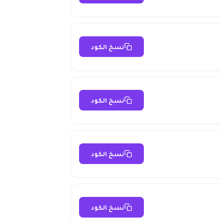
نسخ الكود
نسخ الكود
نسخ الكود
نسخ الكود