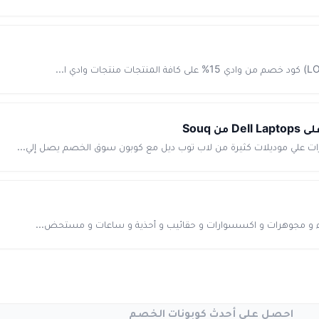
زياء و مجوهرات و اكسسوارات و حقائيب و أحذية و ساعات و مستحض...
احصل على أحدث كوبونات الخصم