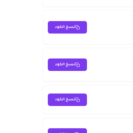
نسخ الكود
نسخ الكود
نسخ الكود