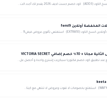
إضافي VICTORIA SECRET