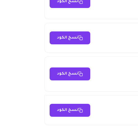
نسخ الكود
نسخ الكود
نسخ الكود
نسخ الكود