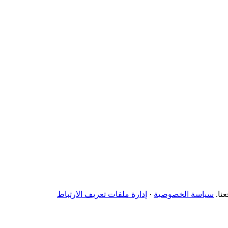
نا.
سياسة الخصوصية
·
إدارة ملفات تعريف الارتباط