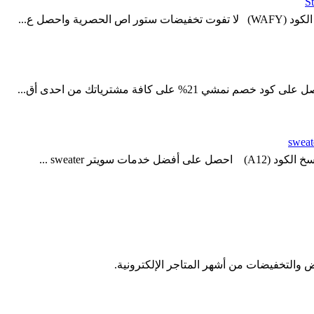
 والتخفيضات من أشهر المتاجر الإلكترونية.