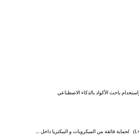
ستخدام
باحث الأكواد بالذكاء الاصطناعي