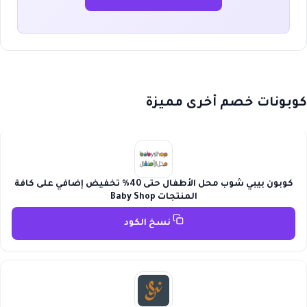
كوبونات خصم أخرى مميزة
كوبون بيبي شوب محل الأطفال حتى 40% تخفيض إضافي على كافة
المنتجات Baby Shop
نسخ الكود