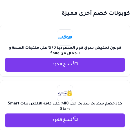
كوبونات خصم أخرى مميزة
كوبون تخفيض سوق كوم السعودية 70% على منتجات الصحة و
الجمال من Souq
نسخ الكود
كود خصم سمارت ستارت حتى 80% على كافة الإلكترونيات Smart
Start
نسخ الكود