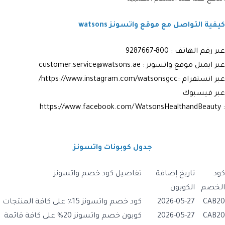
كيفية التواصل مع موقع واتسونز watsons
عبر رقم الهاتف : 800-9287667
عبر ايميل موقع واتسونز : customer.service@watsons.ae
عبر انستقرام :https://www.instagram.com/watsonsgcc/
عبر فيسبوك
: https://www.facebook.com/WatsonsHealthandBeauty
جدول كوبونات واتسونز
كود
تاريخ إضافة
تفاصيل كود خصم واتسونز
الخصم
الكوبون
2026-05-27
كود خصم واتسونز 15٪ على كافة المنتجات
CAB20
2026-05-27
كوبون خصم واتسونز 20% على كافة قائمة