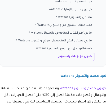
كود خصم واتسونز watsons
كوبون واتسونز الإمارات watsons
ماذا عن واتسونز watsons ؟
لماذا عليك التسوق من واتسونز Watsons ؟
ما هي أهم الفئات المتاحة في واتسونز watsons ؟
ما هي وسائل الدفع المتاحة على موقع واتسونز Watsons ؟
كيفية التواصل مع موقع واتسونز watsons
جدول كوبونات واتسونز
كود خصم واتسونز watsons
كوبون خصم واتسونز watsons
ومجموعة واسعة من منتجات العناية
والجمال وخصومات مذهلة تصل إلى 50% على أفضل الخيارات , كل
ما عليكي هو اختيار منتجات التجميل المناسبة لك ثم وضعها في