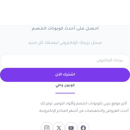
احصل على أحدث كوبونات الخصم
سجل بريدك الإلكتروني ليصلك كل جديد
اشترك الآن
كوبون وافي
أكبر موقع عربي لكوبونات الخصم وأكواد التوفير. نوفر لك
أحدث العروض والتخفيضات من أشهر المتاجر الإلكترونية.