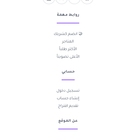
روابط مهمة
🤝 انضم كشريك
المتاجر
الأكثر طلباً
الأعلى تصويتاً
حسابي
تسجيل دخول
إنشاء حساب
تقديم اقتراح
عن الموقع