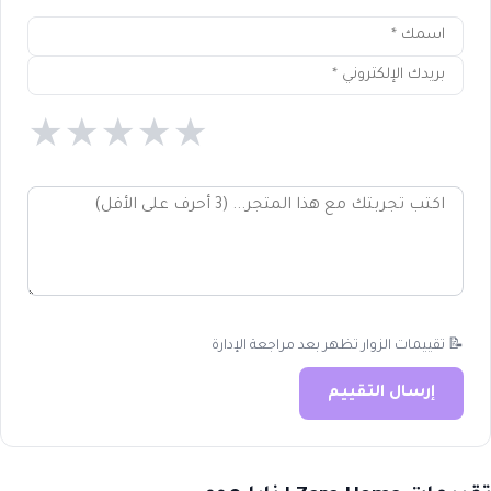
★
★
★
★
★
📝 تقييمات الزوار تظهر بعد مراجعة الإدارة
إرسال التقييم