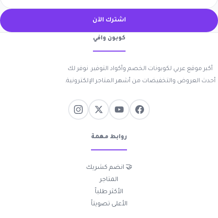
اشترك الآن
كوبون وافي
أكبر موقع عربي لكوبونات الخصم وأكواد التوفير. نوفر لك
أحدث العروض والتخفيضات من أشهر المتاجر الإلكترونية.
روابط مهمة
🤝 انضم كشريك
المتاجر
الأكثر طلباً
الأعلى تصويتاً