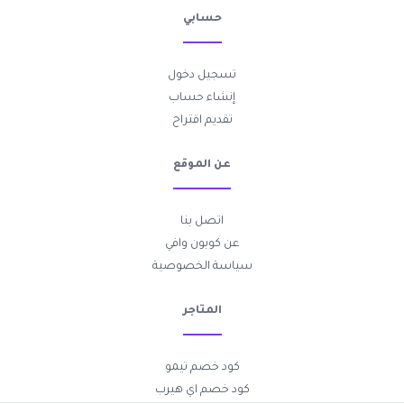
حسابي
تسجيل دخول
إنشاء حساب
تقديم اقتراح
عن الموقع
اتصل بنا
عن كوبون وافي
سياسة الخصوصية
المتاجر
كود خصم تيمو
كود خصم اي هيرب