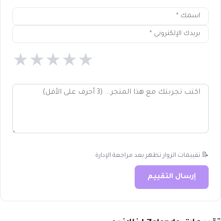
★
★
★
★
★
📝 تقييمات الزوار تظهر بعد مراجعة الإدارة
إرسال التقييم