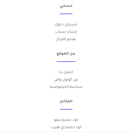
حسابي
تسجيل دخول
إنشاء حساب
تقديم اقتراح
عن الموقع
اتصل بنا
عن كوبون وافي
سياسة الخصوصية
المتاجر
كود خصم تيمو
كود خصم اي هيرب