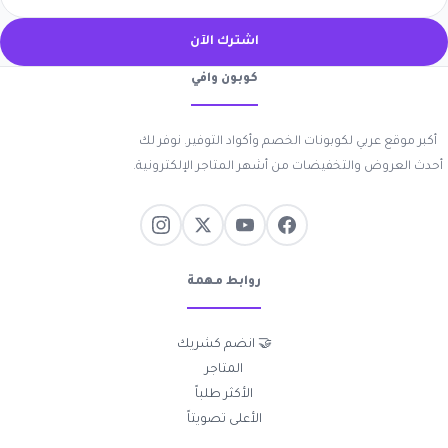
اشترك الآن
كوبون وافي
أكبر موقع عربي لكوبونات الخصم وأكواد التوفير. نوفر لك
أحدث العروض والتخفيضات من أشهر المتاجر الإلكترونية.
روابط مهمة
🤝 انضم كشريك
المتاجر
الأكثر طلباً
الأعلى تصويتاً