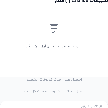
تقييمات Zalando | زالاندو
💬
لا يوجد تقييم بعد — كن أول من يقيّم!
احصل على أحدث كوبونات الخصم
سجل بريدك الإلكتروني ليصلك كل جديد