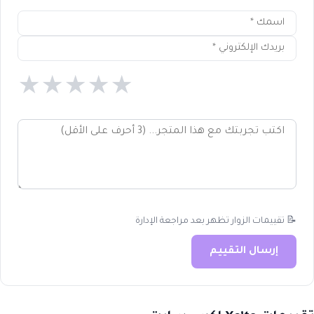
★
★
★
★
★
📝 تقييمات الزوار تظهر بعد مراجعة الإدارة
إرسال التقييم