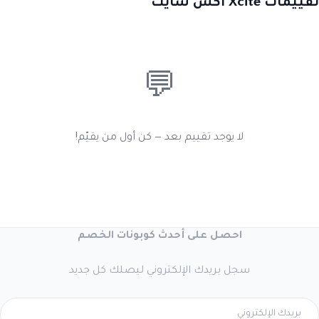
تقييمات Xcite اكس سايت
💬
لا يوجد تقييم بعد — كن أول من يقيّم!
احصل على أحدث كوبونات الخصم
سجل بريدك الإلكتروني ليصلك كل جديد