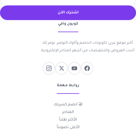
اشترك الآن
كوبون وافي
أكبر موقع عربي لكوبونات الخصم وأكواد التوفير. نوفر لك
أحدث العروض والتخفيضات من أشهر المتاجر الإلكترونية.
روابط مهمة
🤝 انضم كشريك
المتاجر
الأكثر طلباً
الأعلى تصويتاً