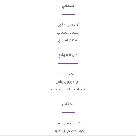
حسابي
تسجيل دخول
إنشاء حساب
تقديم اقتراح
عن الموقع
اتصل بنا
عن كوبون وافي
سياسة الخصوصية
المتاجر
كود خصم تيمو
كود خصم اي هيرب