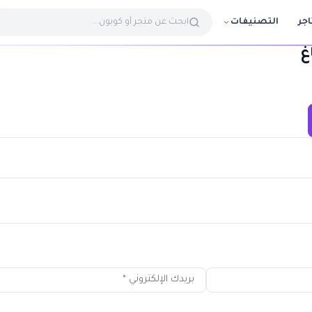
التصنيفات
اجر