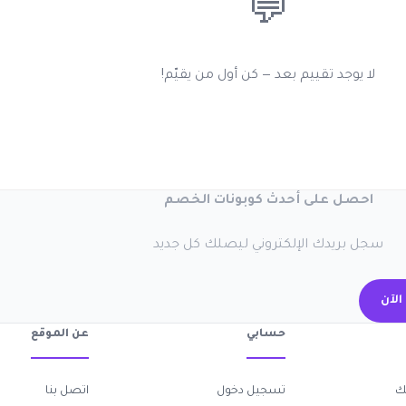
💬
لا يوجد تقييم بعد — كن أول من يقيّم!
احصل على أحدث كوبونات الخصم
سجل بريدك الإلكتروني ليصلك كل جديد
اشتر
عن الموقع
حسابي
اتصل بنا
تسجيل دخول
