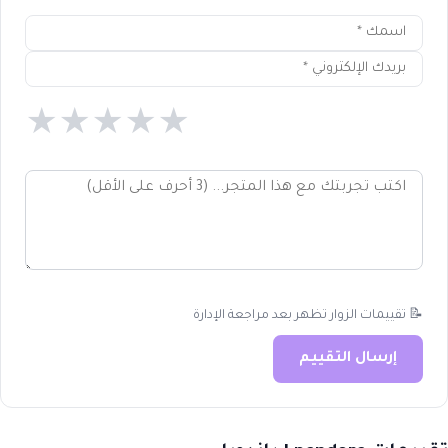
★
★
★
★
★
📝 تقييمات الزوار تظهر بعد مراجعة الإدارة
إرسال التقييم