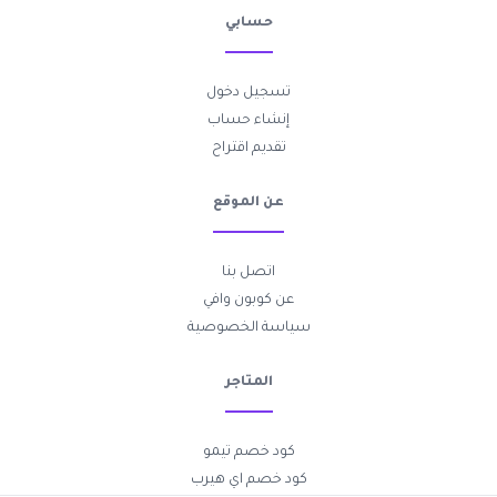
حسابي
تسجيل دخول
إنشاء حساب
تقديم اقتراح
عن الموقع
اتصل بنا
عن كوبون وافي
سياسة الخصوصية
المتاجر
كود خصم تيمو
كود خصم اي هيرب