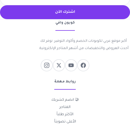
اشترك الآن
كوبون وافي
أكبر موقع عربي لكوبونات الخصم وأكواد التوفير. نوفر لك
أحدث العروض والتخفيضات من أشهر المتاجر الإلكترونية.
روابط مهمة
🤝 انضم كشريك
المتاجر
الأكثر طلباً
الأعلى تصويتاً