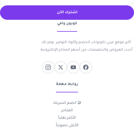
اشترك الآن
كوبون وافي
أكبر موقع عربي لكوبونات الخصم وأكواد التوفير. نوفر لك
أحدث العروض والتخفيضات من أشهر المتاجر الإلكترونية.
روابط مهمة
🤝 انضم كشريك
المتاجر
الأكثر طلباً
الأعلى تصويتاً