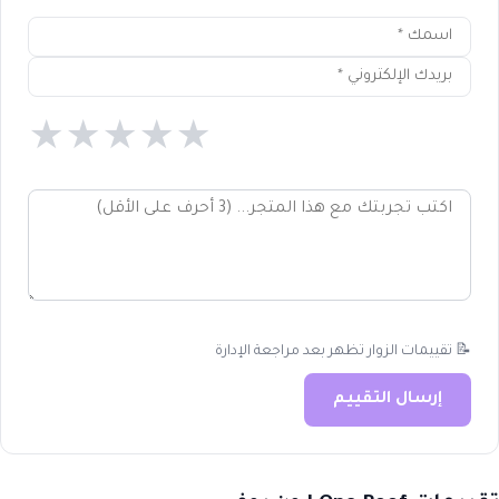
★
★
★
★
★
📝 تقييمات الزوار تظهر بعد مراجعة الإدارة
إرسال التقييم