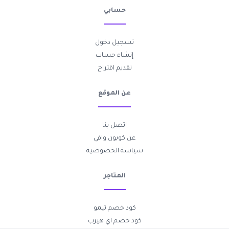
حسابي
تسجيل دخول
إنشاء حساب
تقديم اقتراح
عن الموقع
اتصل بنا
عن كوبون وافي
سياسة الخصوصية
المتاجر
كود خصم تيمو
كود خصم اي هيرب