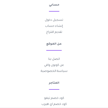
حسابي
تسجيل دخول
إنشاء حساب
تقديم اقتراح
عن الموقع
اتصل بنا
عن كوبون وافي
سياسة الخصوصية
المتاجر
كود خصم تيمو
كود خصم اي هيرب