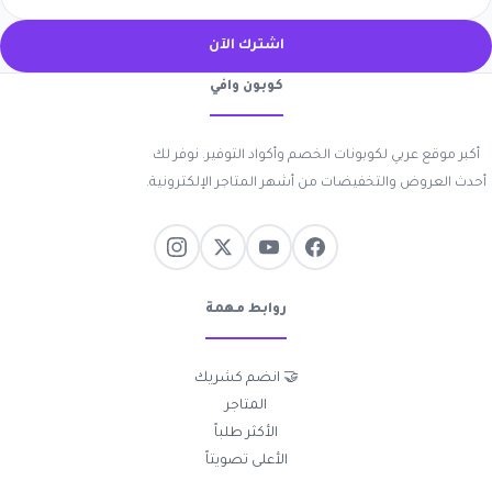
اشترك الآن
كوبون وافي
أكبر موقع عربي لكوبونات الخصم وأكواد التوفير. نوفر لك
أحدث العروض والتخفيضات من أشهر المتاجر الإلكترونية.
روابط مهمة
🤝 انضم كشريك
المتاجر
الأكثر طلباً
الأعلى تصويتاً