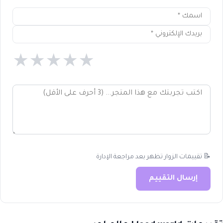
★
★
★
★
★
📝 تقييمات الزوار تظهر بعد مراجعة الإدارة
إرسال التقييم