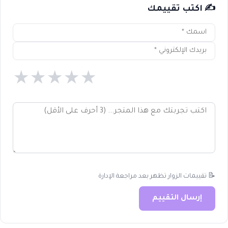
✍️ اكتب تقييمك
★
★
★
★
★
📝 تقييمات الزوار تظهر بعد مراجعة الإدارة
إرسال التقييم