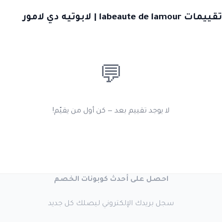
تقييمات labeaute de lamour | لابوتيه دي لامور
💬
لا يوجد تقييم بعد — كن أول من يقيّم!
احصل على أحدث كوبونات الخصم
سجل بريدك الإلكتروني ليصلك كل جديد