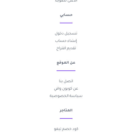
الأعلى تصويتاً
حسابي
تسجيل دخول
إنشاء حساب
تقديم اقتراح
عن الموقع
اتصل بنا
عن كوبون وافي
سياسة الخصوصية
المتاجر
كود خصم تيمو