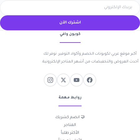
اشترك الآن
كوبون وافي
أكبر موقع عربي لكوبونات الخصم وأكواد التوفير. نوفر لك
أحدث العروض والتخفيضات من أشهر المتاجر الإلكترونية.
روابط مهمة
🤝 انضم كشريك
المتاجر
الأكثر طلباً