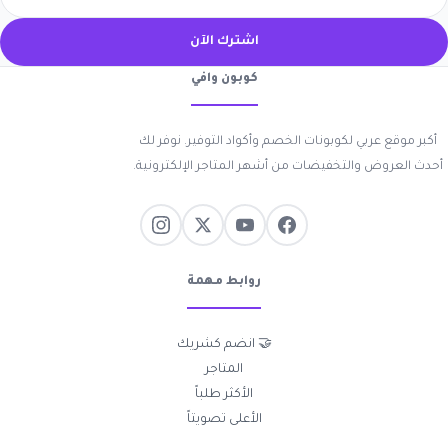
اشترك الآن
كوبون وافي
أكبر موقع عربي لكوبونات الخصم وأكواد التوفير. نوفر لك
أحدث العروض والتخفيضات من أشهر المتاجر الإلكترونية.
روابط مهمة
🤝 انضم كشريك
المتاجر
الأكثر طلباً
الأعلى تصويتاً