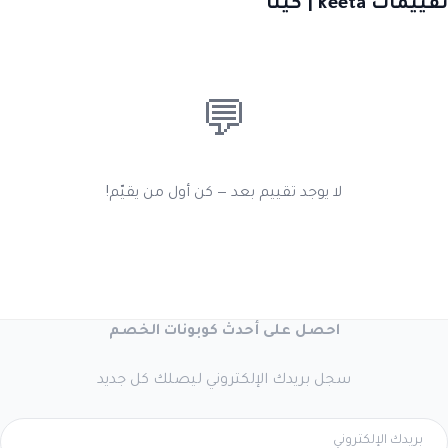
تقييمات keeta | كيتا
💬
لا يوجد تقييم بعد — كن أول من يقيّم!
احصل على أحدث كوبونات الخصم
سجل بريدك الإلكتروني ليصلك كل جديد