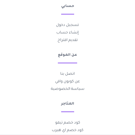
حسابي
تسجيل دخول
إنشاء حساب
تقديم اقتراح
عن الموقع
اتصل بنا
عن كوبون وافي
سياسة الخصوصية
المتاجر
كود خصم تيمو
كود خصم اي هيرب