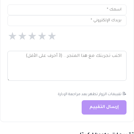
★
★
★
★
★
📝 تقييمات الزوار تظهر بعد مراجعة الإدارة
إرسال التقييم