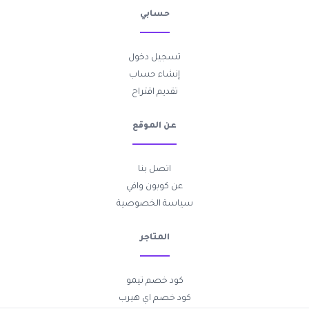
حسابي
تسجيل دخول
إنشاء حساب
تقديم اقتراح
عن الموقع
اتصل بنا
عن كوبون وافي
سياسة الخصوصية
المتاجر
كود خصم تيمو
كود خصم اي هيرب