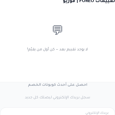
تقييمات FOREO | فوريو
💬
لا يوجد تقييم بعد — كن أول من يقيّم!
احصل على أحدث كوبونات الخصم
سجل بريدك الإلكتروني ليصلك كل جديد