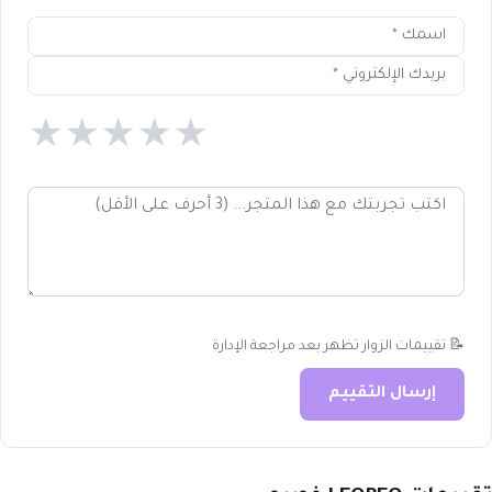
★
★
★
★
★
📝 تقييمات الزوار تظهر بعد مراجعة الإدارة
إرسال التقييم