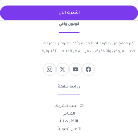
اشترك الآن
كوبون وافي
أكبر موقع عربي لكوبونات الخصم وأكواد التوفير. نوفر لك
أحدث العروض والتخفيضات من أشهر المتاجر الإلكترونية.
روابط مهمة
🤝 انضم كشريك
المتاجر
الأكثر طلباً
الأعلى تصويتاً