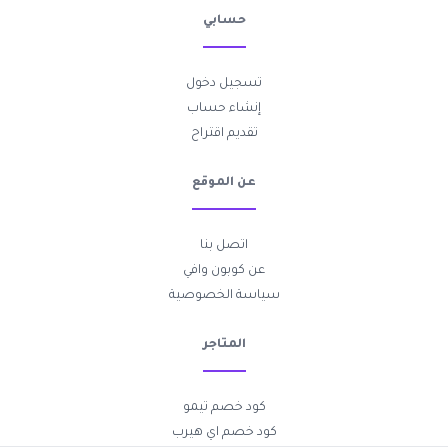
حسابي
تسجيل دخول
إنشاء حساب
تقديم اقتراح
عن الموقع
اتصل بنا
عن كوبون وافي
سياسة الخصوصية
المتاجر
كود خصم تيمو
كود خصم اي هيرب