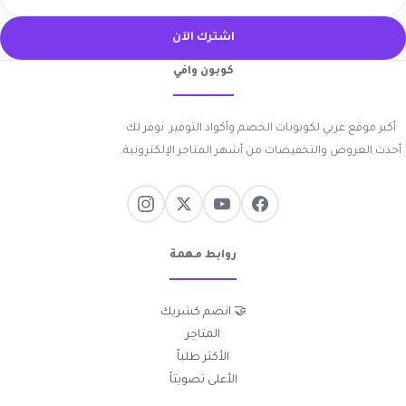
اشترك الآن
كوبون وافي
أكبر موقع عربي لكوبونات الخصم وأكواد التوفير. نوفر لك
أحدث العروض والتخفيضات من أشهر المتاجر الإلكترونية.
روابط مهمة
🤝 انضم كشريك
المتاجر
الأكثر طلباً
الأعلى تصويتاً