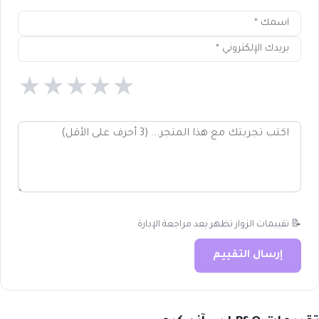
★
★
★
★
★
📝 تقييمات الزوار تظهر بعد مراجعة الإدارة
إرسال التقييم