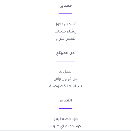
حسابي
تسجيل دخول
إنشاء حساب
تقديم اقتراح
عن الموقع
اتصل بنا
عن كوبون وافي
سياسة الخصوصية
المتاجر
كود خصم تيمو
كود خصم اي هيرب