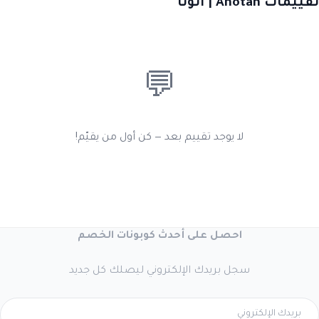
تقييمات Anotah | انوتا
💬
لا يوجد تقييم بعد — كن أول من يقيّم!
احصل على أحدث كوبونات الخصم
سجل بريدك الإلكتروني ليصلك كل جديد