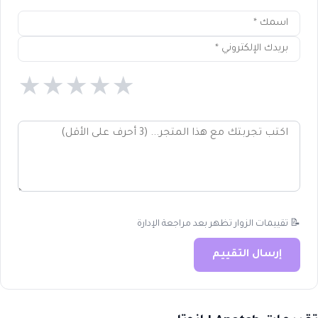
★
★
★
★
★
📝 تقييمات الزوار تظهر بعد مراجعة الإدارة
إرسال التقييم