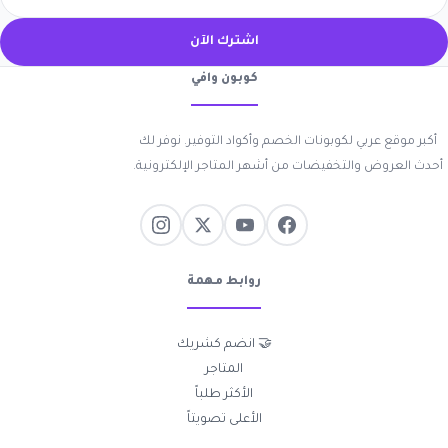
اشترك الآن
كوبون وافي
أكبر موقع عربي لكوبونات الخصم وأكواد التوفير. نوفر لك
أحدث العروض والتخفيضات من أشهر المتاجر الإلكترونية.
روابط مهمة
🤝 انضم كشريك
المتاجر
الأكثر طلباً
الأعلى تصويتاً