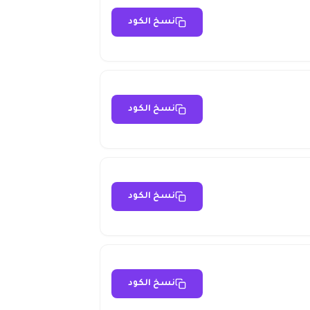
نسخ الكود
نسخ الكود
نسخ الكود
نسخ الكود