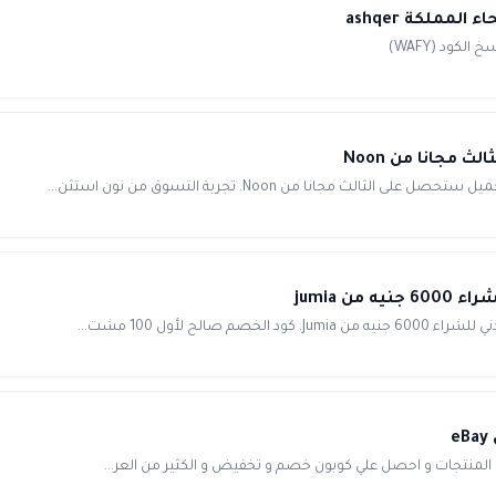
مجانا من Noon
جانا من Noon. تجربة التسوق من نون استثن...
 المنتجات و احصل علي كوبون خصم و تخفيض و الكثير من العر...