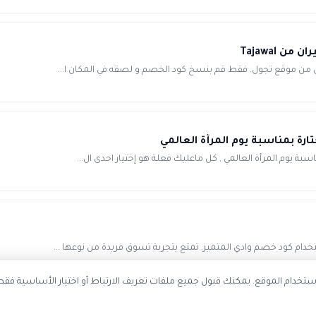
 يوم المرأة العالمي , كل ماعليك فعلة هو إختيار احدى ال...
تخدام الموقع. يمكنك قبول جميع ملفات تعريف الارتباط أو اختيار الأساسية فقط