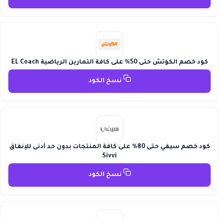
كود خصم الكوتش حتى 50% على كافة التمارين الرياضية EL Coach
نسخ الكود
كود خصم سيفي حتى 80% على كافة المنتجات بدون حد أدنى للإنفاق
Sivvi
نسخ الكود