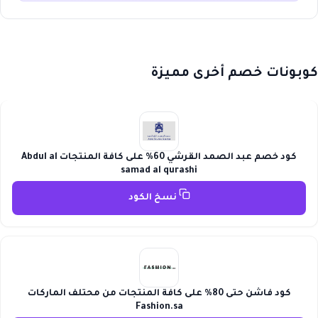
كوبونات خصم أخرى مميزة
كود خصم عبد الصمد القرشي 60% على كافة المنتجات Abdul al
samad al qurashi
نسخ الكود
كود فاشن حتى 80% على كافة المنتجات من محتلف الماركات
Fashion.sa