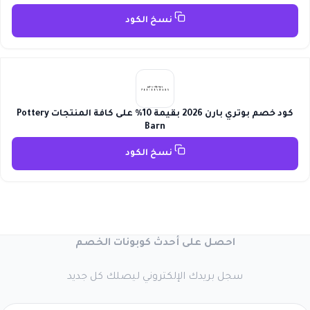
نسخ الكود
كود خصم بوتري بارن 2026 بقيمة 10% على كافة المنتجات Pottery
Barn
نسخ الكود
احصل على أحدث كوبونات الخصم
سجل بريدك الإلكتروني ليصلك كل جديد