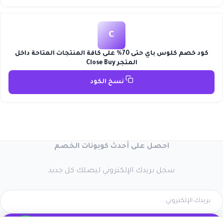
C
كود خصم كلوس باي حتى 70% على كافة المنتجات المتاحة داخل
المتجر Close Buy
نسخ الكود
احصل على أحدث كوبونات الخصم
سجل بريدك الإلكتروني ليصلك كل جديد