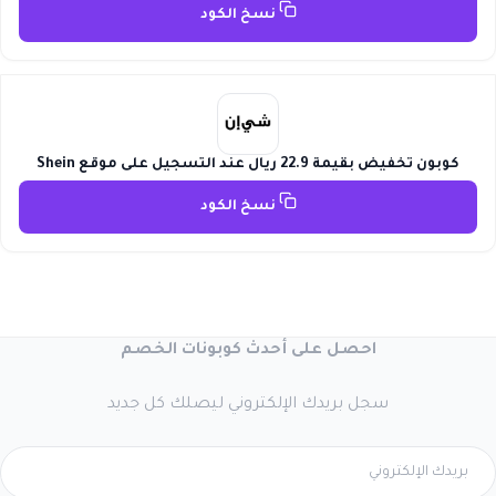
نسخ الكود
كوبون تخفيض بقيمة 22.9 ريال عند التسجيل على موقع Shein
نسخ الكود
احصل على أحدث كوبونات الخصم
سجل بريدك الإلكتروني ليصلك كل جديد