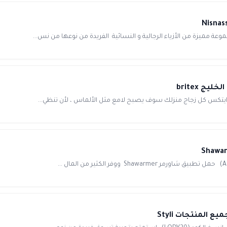
يزة من الأزياء الرجالية و النسائية الفريدة من نوعها من نس...