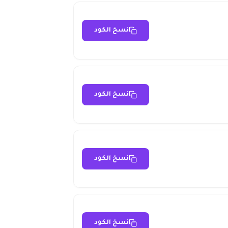
نسخ الكود
نسخ الكود
نسخ الكود
نسخ الكود