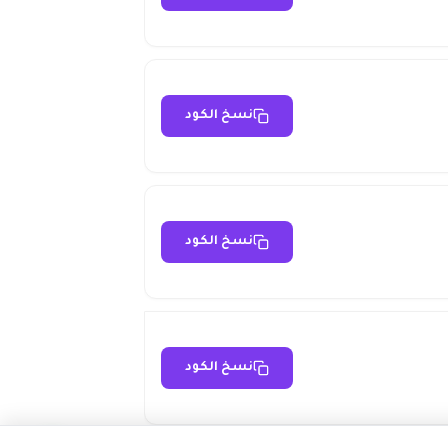
نسخ الكود
نسخ الكود
نسخ الكود