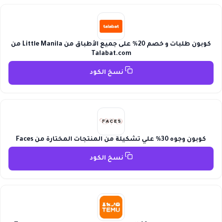
كوبون طلبات و خصم 20% على جميع الأطباق من Little Manila من
Talabat.com
نسخ الكود
كوبون وجوه 30% علي تشكيلة من المنتجات المختارة من Faces
نسخ الكود