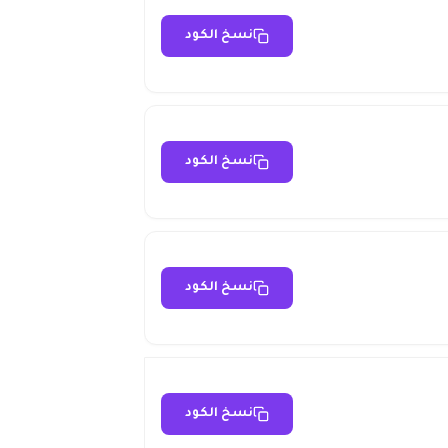
نسخ الكود
نسخ الكود
نسخ الكود
نسخ الكود