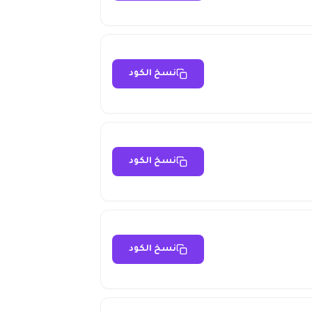
نسخ الكود
نسخ الكود
نسخ الكود