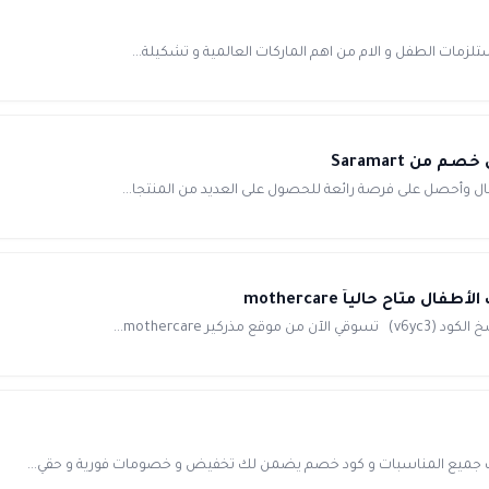
ب جميع المناسبات و كود خصم يضمن لك تخفيض و خصومات فورية و حقي...