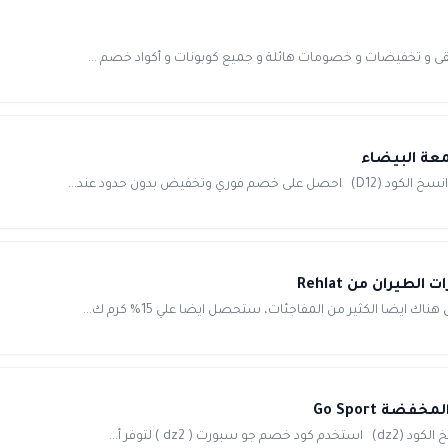
يقى و تخفيضات و خصومات هائلة و جميع كوبونات و أكواد خصم ...