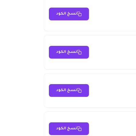
نسخ الكود
نسخ الكود
نسخ الكود
نسخ الكود