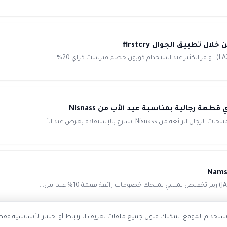
 رجالية بمناسبة عيد الأب من Nisnass
 سارع بالإستفادة بعرض عيد الأ...
تخدام الموقع. يمكنك قبول جميع ملفات تعريف الارتباط أو اختيار الأساسية فقط