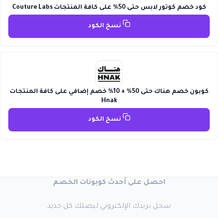
كود خصم كوتور لابس حتى 50% على كافة المنتجات Couture Labs
نسخ الكود
كوبون خصم هناك حتى 50% + 10% خصم إضافي على كافة المنتجات
Hnak
نسخ الكود
احصل على أحدث كوبونات الخصم
سجل بريدك الإلكتروني ليصلك كل جديد