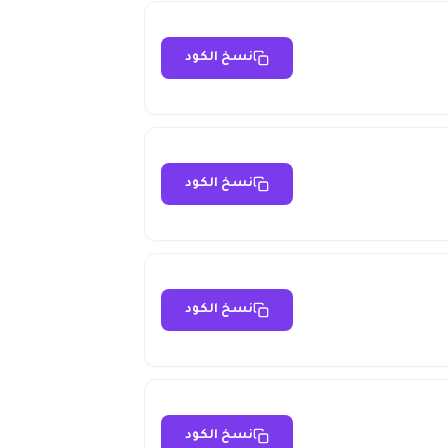
نسخ الكود
نسخ الكود
نسخ الكود
نسخ الكود