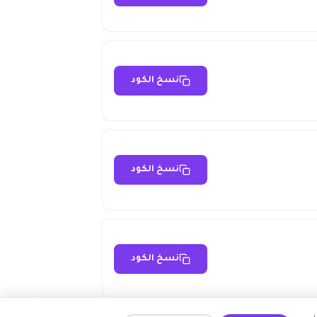
نسخ الكود
نسخ الكود
نسخ الكود