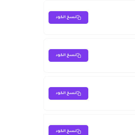
نسخ الكود
نسخ الكود
نسخ الكود
نسخ الكود