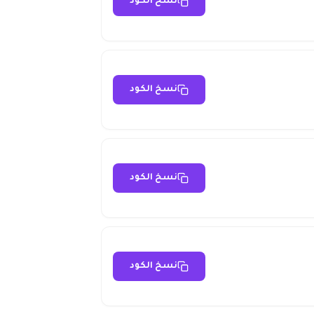
نسخ الكود
نسخ الكود
نسخ الكود
نسخ الكود