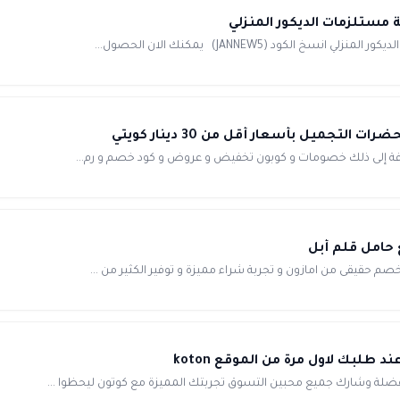
تجميل بأسعار أقل من 30 دينار كويتي
إضافة إلى ذلك خصومات و كوبون تخفيض و عروض و كود خصم و رم...