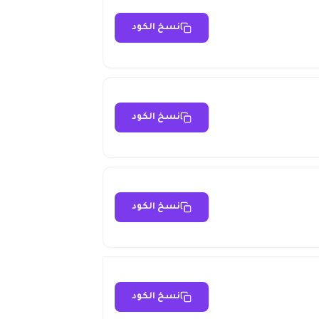
نسخ الكود
نسخ الكود
نسخ الكود
نسخ الكود