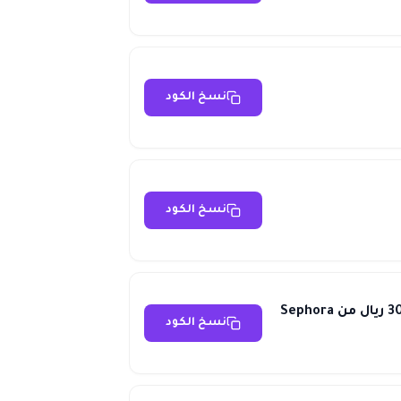
نسخ الكود
نسخ الكود
نسخ الكود