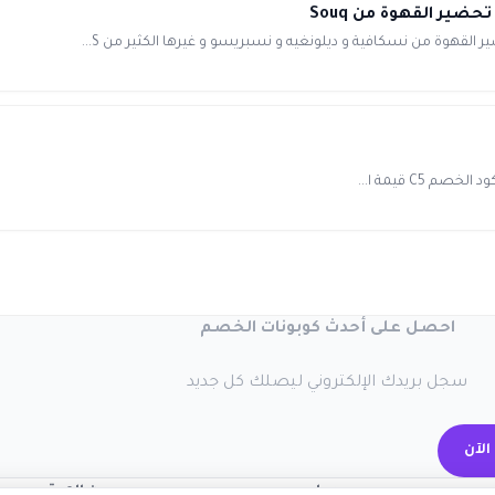
قهوة من نسكافية و ديلونغيه و نسبريسو و غيرها الكثير من S...
احصل على أحدث كوبونات الخصم
سجل بريدك الإلكتروني ليصلك كل جديد
الآن
حسابي
عن الموقع