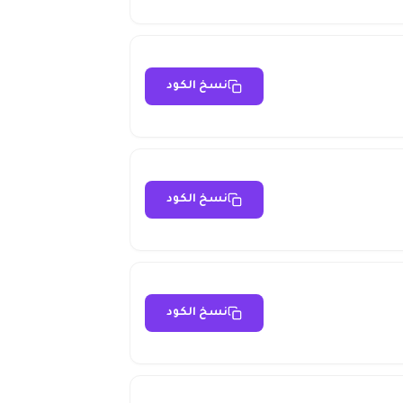
نسخ الكود
نسخ الكود
نسخ الكود