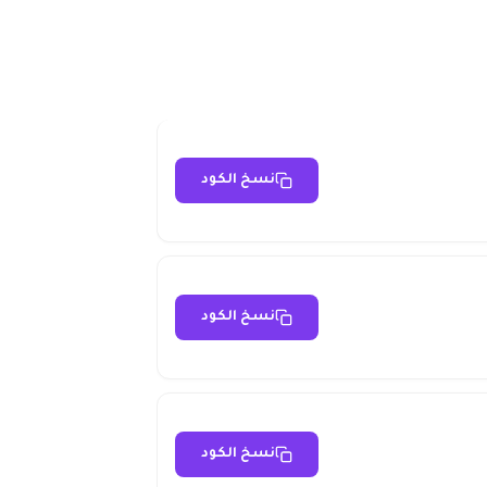
نسخ الكود
نسخ الكود
نسخ الكود