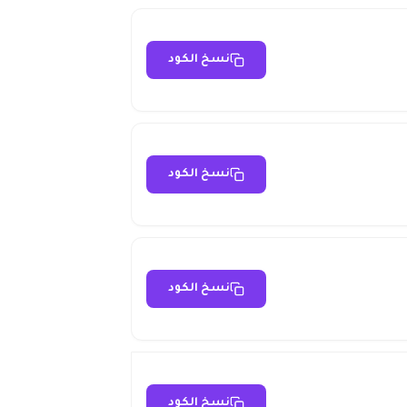
نسخ الكود
نسخ الكود
نسخ الكود
نسخ الكود