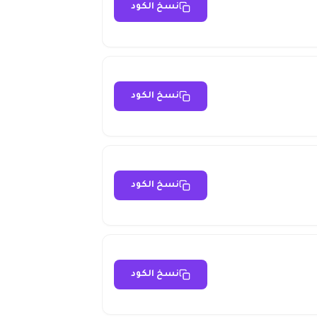
نسخ الكود
نسخ الكود
نسخ الكود
نسخ الكود