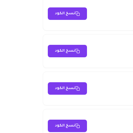
نسخ الكود
نسخ الكود
نسخ الكود
نسخ الكود