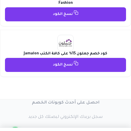
Fashion
نسخ الكود
كود خصم جملون 15% على كافة الكتب Jamalon
نسخ الكود
احصل على أحدث كوبونات الخصم
سجل بريدك الإلكتروني ليصلك كل جديد