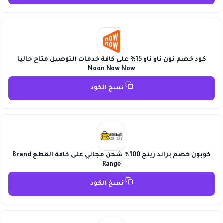
كود خصم نون ناو ناو 15% على كافة خدمات التوصيل متاح حاليا
Noon Now Now
نسخ الكود
كوبون خصم براند رينج 100% شحن مجاني على كافة القطع Brand
Range
نسخ الكود