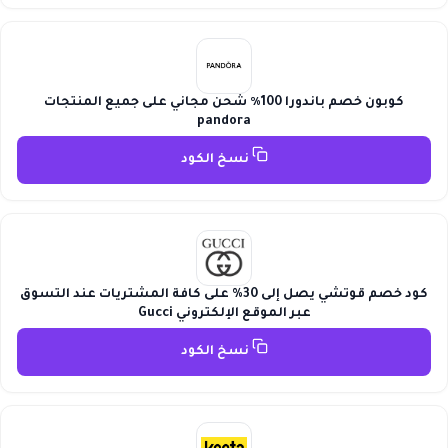
كوبون خصم باندورا 100٪ شحن مجاني على جميع المنتجات
pandora
نسخ الكود
كود خصم قوتشي يصل إلى 30% على كافة المشتريات عند التسوق
عبر الموقع الإلكتروني Gucci
نسخ الكود