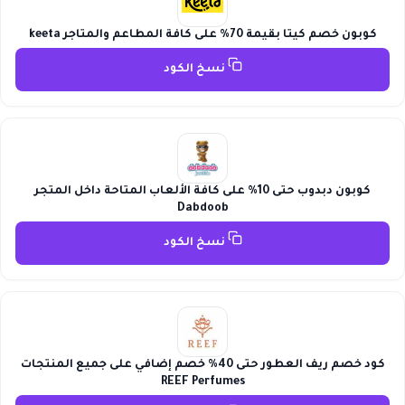
كوبون خصم كيتا بقيمة 70% على كافة المطاعم والمتاجر keeta
نسخ الكود
كوبون دبدوب حتى 10% على كافة الألعاب المتاحة داخل المتجر
Dabdoob
نسخ الكود
كود خصم ريف العطور حتى 40% خصم إضافي على جميع المنتجات
REEF Perfumes