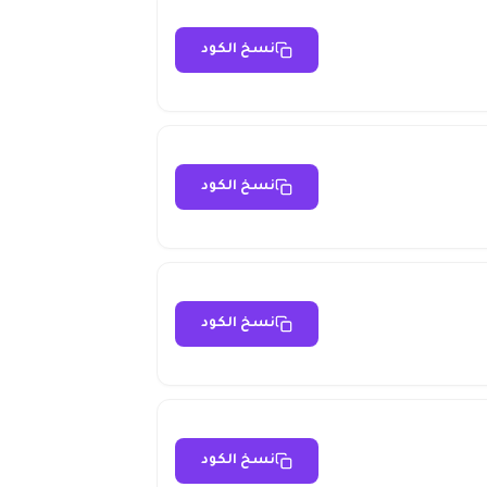
نسخ الكود
نسخ الكود
نسخ الكود
نسخ الكود