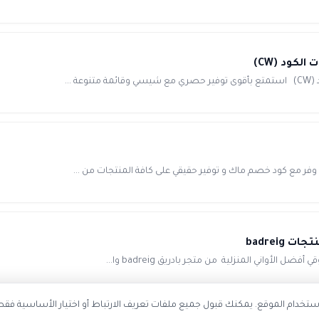
تخدام الموقع. يمكنك قبول جميع ملفات تعريف الارتباط أو اختيار الأساسية فقط