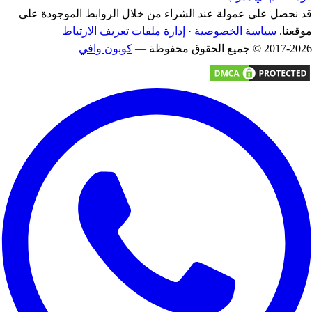
قد نحصل على عمولة عند الشراء من خلال الروابط الموجودة على
موقعنا.
سياسة الخصوصية
·
إدارة ملفات تعريف الارتباط
2017-2026 © جميع الحقوق محفوظة —
كوبون وافي