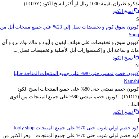
تذكرة طيران بقيمة 1000 ريال او أكثر انسخ الكود (LODY) ...
نسخ الكود
S
كوبون سوق كوم و تخفيضات تصل إلي 23% علي جميع منتجات أبل من
Souq
كوبون سوق و تخفيضات علي هواتف ايفون و آيباد و ماك بوك برو و آي
ماك و ساعة أبل و إكسسوارات أبل الأصلية و تخفيضات تصل إ...
نسخ الكود
N
كوبون خصم نمشي حتى 80% على جميع المنتجات المتاحة حاليا
Namshi
كوبون خصم نمشي حتى 80% على جميع المنتجات انسخ الكود
(JAD17) كوبون خصم نمشي 80% على جميع المنتجات من أقوى
الما...
نسخ الكود
l
كود خصم لولي شوب حتى 70% على جميع المنتجات looly shop
كود خصم لولي شوب حتى 70% على جميع المنتجات وفر الكثير من