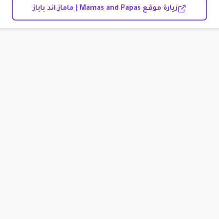
زيارة موقع Mamas and Papas | ماماز اند باباز