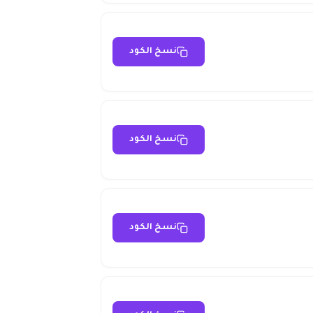
نسخ الكود
نسخ الكود
نسخ الكود