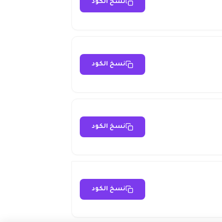
نسخ الكود
نسخ الكود
نسخ الكود
نسخ الكود