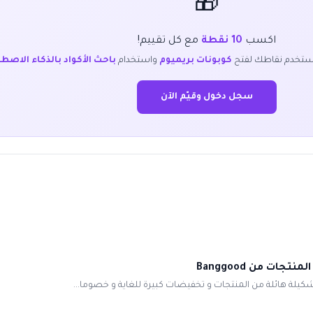
🎁
اكسب
10 نقطة
مع كل تقييم!
ستخدم نقاطك لفتح
كوبونات بريميوم
واستخدام
باحث الأكواد بالذكاء الاصط
سجل دخول وقيّم الآن
شكيلة هائلة من المنتجات و تخفيضات كبيرة للغاية و خصوما...