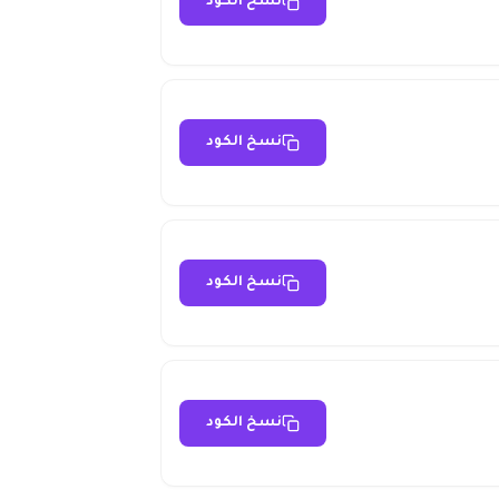
نسخ الكود
نسخ الكود
نسخ الكود
نسخ الكود