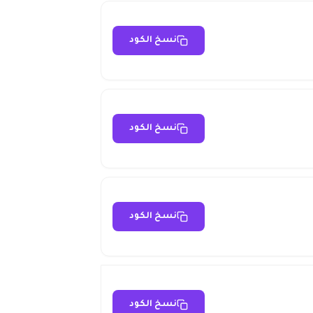
نسخ الكود
نسخ الكود
نسخ الكود
نسخ الكود