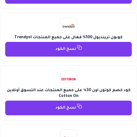
كوبون ترينديول 100% فعال على جميع المنتجات Trendyol
نسخ الكود
كود خصم كوتون اون 30٪ على جميع المنتجات عند التسوق أونلاين
Cotton On
نسخ الكود