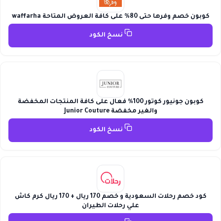
كوبون خصم وفرها حتى 80% على كافة العروض المتاحة waffarha
نسخ الكود
كوبون جونيور كوتور 100% فعال على كافة المنتجات المخفضة
والغير مخفضة Junior Couture
نسخ الكود
كود خصم رحلات السعودية و خصم 170 ريال + 170 ريال كرم كاش
علي رحلات الطيران