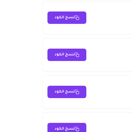
نسخ الكود
نسخ الكود
نسخ الكود
نسخ الكود