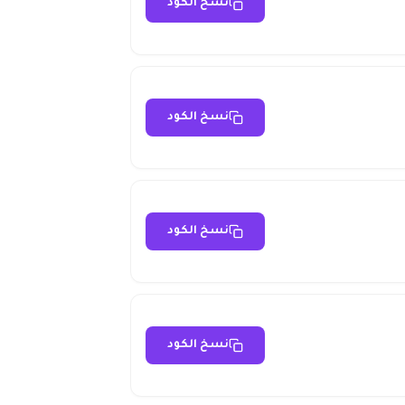
نسخ الكود
نسخ الكود
نسخ الكود
نسخ الكود