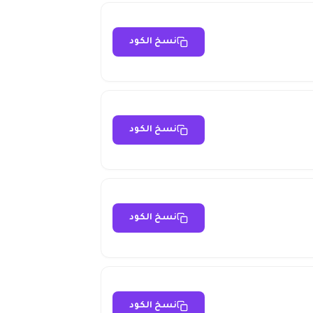
نسخ الكود
نسخ الكود
نسخ الكود
نسخ الكود