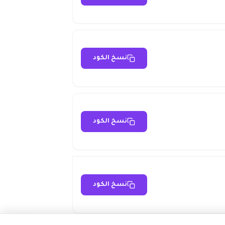
نسخ الكود
نسخ الكود
نسخ الكود