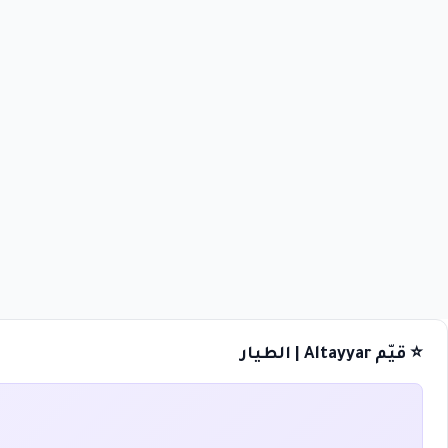
⭐ قيّم Altayyar | الطيار