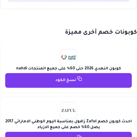
كوبونات خصم أخرى مميزة
كوبون النهدي 2026 حتى 60٪ على جميع المنتجات nahdi
نسخ الكود
احدث كوبون خصم Zaful زافول بمناسبة اليوم الوطني الاماراتي 2017
يصل 60% خصم على جميع الازياء